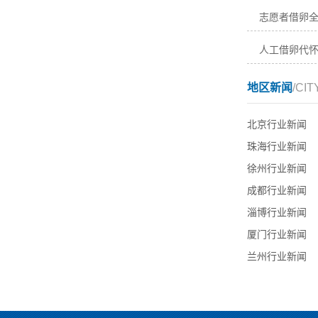
地区新闻
/CIT
北京行业新闻
珠海行业新闻
徐州行业新闻
成都行业新闻
淄博行业新闻
厦门行业新闻
兰州行业新闻