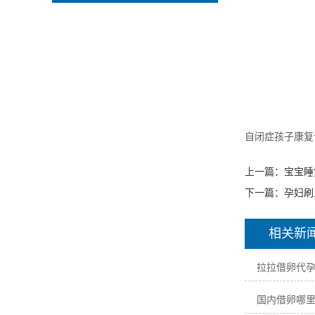
自闭症孩子康复
上一篇：
宝宝睡
下一篇：
孕妇刷
相关新