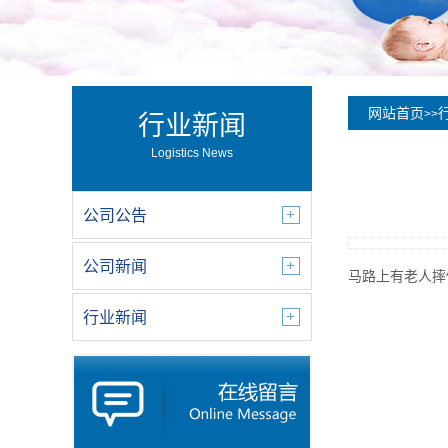
网站首页
>>
行业新闻
Logistics News
公司公告
公司新闻
马路上有老人摔
行业新闻