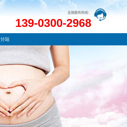
全国服务热线：
139-0300-2968
市分站